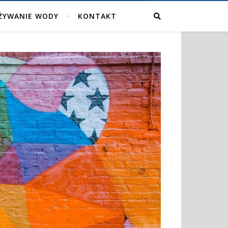
ŻYWANIE WODY
KONTAKT