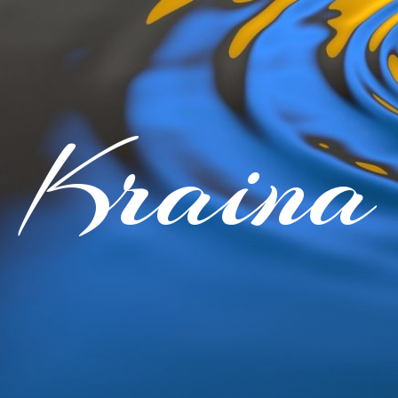
Kraina 