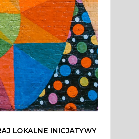
RAJ LOKALNE INICJATYWY