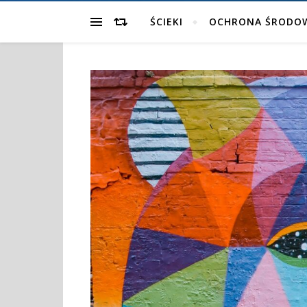
ŚCIEKI
OCHRONA ŚRODO