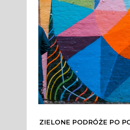
ZIELONE PODRÓŻE PO PO