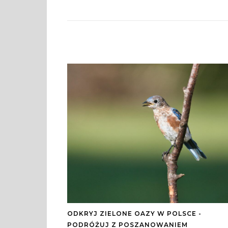
ODKRYJ ZIELONE OAZY W POLSCE -
PODRÓŻUJ Z POSZANOWANIEM