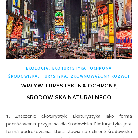
,
,
EKOLOGIA
EKOTURYSTYKA
OCHRONA
,
,
ŚRODOWISKA
TURYSTYKA
ZRÓWNOWAŻONY ROZWÓJ
WPŁYW TURYSTYKI NA OCHRONĘ
ŚRODOWISKA NATURALNEGO
1. Znaczenie ekoturystyki Ekoturystyka jako forma
podróżowania przyjazna dla środowiska Ekoturystyka jest
formą podróżowania, która stawia na ochronę środowiska